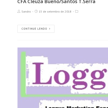
CFA Cleuza Bueno/Santos T.Serra
Sandro
15 de setembro de 2018
CONTINUE LENDO