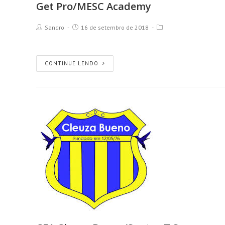
Get Pro/MESC Academy
Sandro
16 de setembro de 2018
CONTINUE LENDO