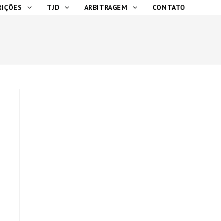
RIÇÕES
TJD
ARBITRAGEM
CONTATO