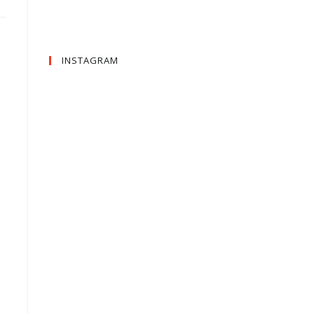
INSTAGRAM