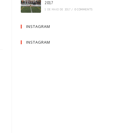
2017
1 DE MAIO DE 2017
/
0 COMMENTS
INSTAGRAM
INSTAGRAM