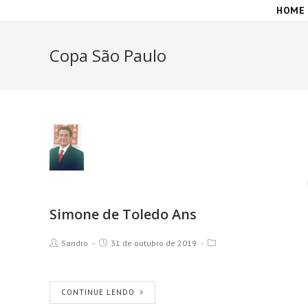
HOME
Copa São Paulo
Simone de Toledo Ans
Sandro
31 de outubro de 2019
CONTINUE LENDO