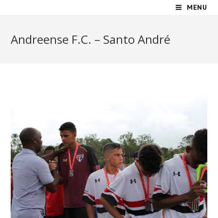
MENU
Andreense F.C. – Santo André