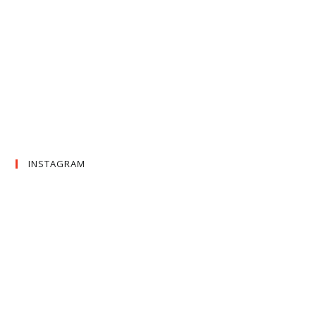
INSTAGRAM