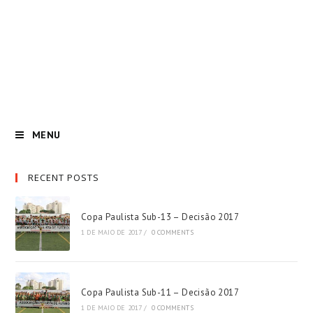
MENU
RECENT POSTS
Copa Paulista Sub-13 – Decisão 2017
1 DE MAIO DE 2017
/
0 COMMENTS
Copa Paulista Sub-11 – Decisão 2017
1 DE MAIO DE 2017
/
0 COMMENTS