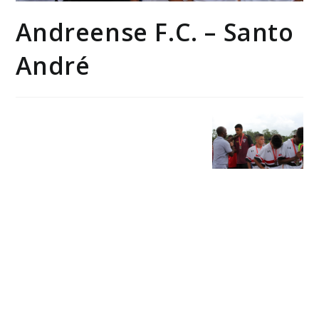
Andreense F.C. – Santo
André