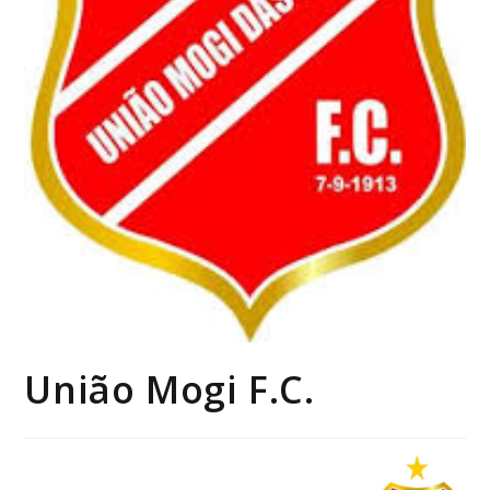
União Mogi F.C.