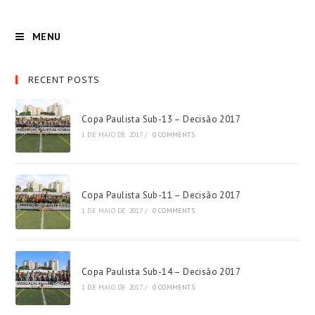
MENU
RECENT POSTS
Copa Paulista Sub-13 – Decisão 2017
1 DE MAIO DE 2017
/
0 COMMENTS
Copa Paulista Sub-11 – Decisão 2017
1 DE MAIO DE 2017
/
0 COMMENTS
Copa Paulista Sub-14 – Decisão 2017
1 DE MAIO DE 2017
/
0 COMMENTS