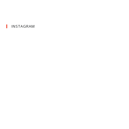
INSTAGRAM